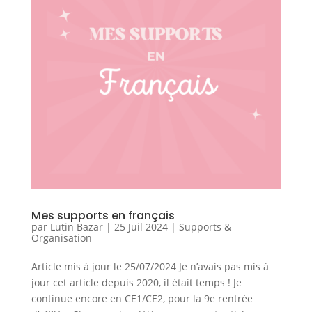
Mes supports en français
par
Lutin Bazar
|
25 Juil 2024
|
Supports &
Organisation
Article mis à jour le 25/07/2024 Je n’avais pas mis à
jour cet article depuis 2020, il était temps ! Je
continue encore en CE1/CE2, pour la 9e rentrée