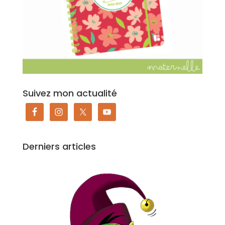
Suivez mon actualité
Derniers articles