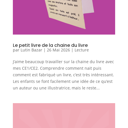
Le petit livre de la chaine du livre
par
Lutin Bazar
|
26 Mai 2026
|
Lecture
J’aime beaucoup travailler sur la chaine du livre avec
mes CE1/CE2. Comprendre comment nait puis
comment est fabriqué un livre, c’est très intéressant.
Les enfants se font facilement une idée de ce qu’est
un auteur ou une illustratrice, mais le reste...