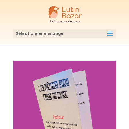
Sélectionner une page