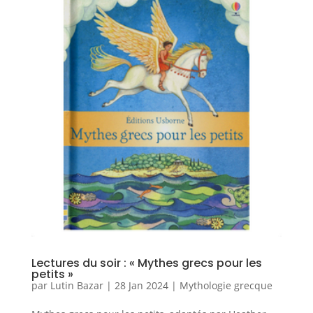
Lectures du soir : « Mythes grecs pour les
petits »
par
Lutin Bazar
|
28 Jan 2024
|
Mythologie grecque