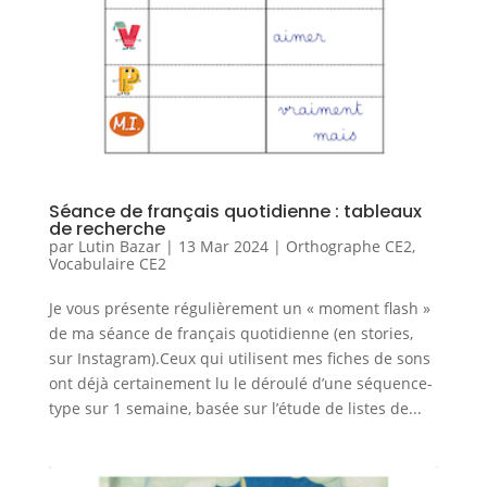
Séance de français quotidienne : tableaux
de recherche
par
Lutin Bazar
|
13 Mar 2024
|
Orthographe CE2
,
Vocabulaire CE2
Je vous présente régulièrement un « moment flash »
de ma séance de français quotidienne (en stories,
sur Instagram).Ceux qui utilisent mes fiches de sons
ont déjà certainement lu le déroulé d’une séquence-
type sur 1 semaine, basée sur l’étude de listes de...