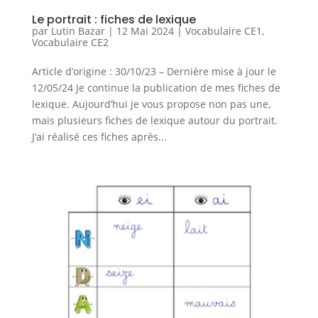
Le portrait : fiches de lexique
par
Lutin Bazar
|
12 Mai 2024
|
Vocabulaire CE1
,
Vocabulaire CE2
Article d’origine : 30/10/23 – Dernière mise à jour le
12/05/24 Je continue la publication de mes fiches de
lexique. Aujourd’hui je vous propose non pas une,
mais plusieurs fiches de lexique autour du portrait.
J’ai réalisé ces fiches après...