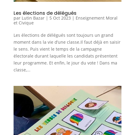
Les élections de délégués
par
Lutin Bazar
|
5 Oct 2023
|
Enseignement Moral
et Civique
Les élections de délégués sont toujours un grand
moment dans la vie d’une classe.Il faut déjà en saisir
le sens. Puis vient le temps de la campagne
électorale durant laquelle les candidats présentent
leur programme. Et enfin, le jour du vote ! Dans ma
classe,...