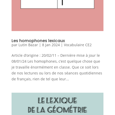
Les homophones lexicaux
par
Lutin Bazar
|
8 Jan 2024
|
Vocabulaire CE2
Article d’origine : 20/02/11 – Dernière mise à jour le
08/01/24 Les homophones, c’est quelque chose que
je travaille énormément en classe. Que ce soit lors
de nos lectures ou lors de nos séances quotidiennes
de français, rien de tel que leur...