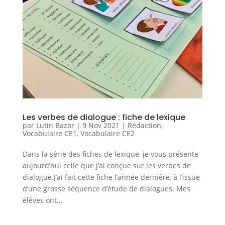
Les verbes de dialogue : fiche de lexique
par
Lutin Bazar
|
9 Nov 2021
|
Rédaction
,
Vocabulaire CE1
,
Vocabulaire CE2
Dans la série des fiches de lexique, je vous présente
aujourd’hui celle que j’ai conçue sur les verbes de
dialogue.J’ai fait cette fiche l’année dernière, à l’issue
d’une grosse séquence d’étude de dialogues. Mes
élèves ont...