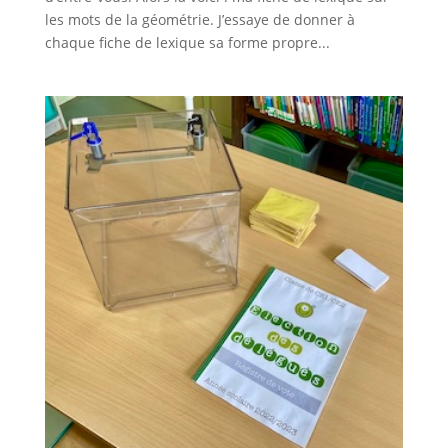
les mots de la géométrie. J’essaye de donner à
chaque fiche de lexique sa forme propre...