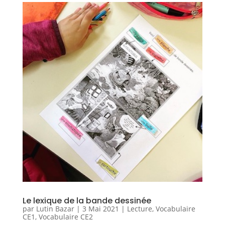
Le lexique de la bande dessinée
par
Lutin Bazar
|
3 Mai 2021
|
Lecture
,
Vocabulaire
CE1
,
Vocabulaire CE2