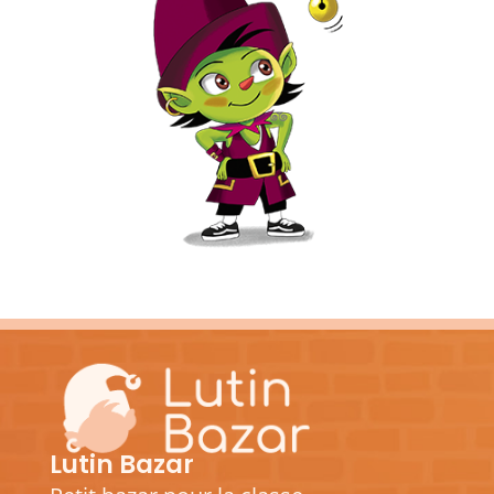
Lutin Bazar