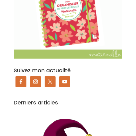
Suivez mon actualité
Derniers articles