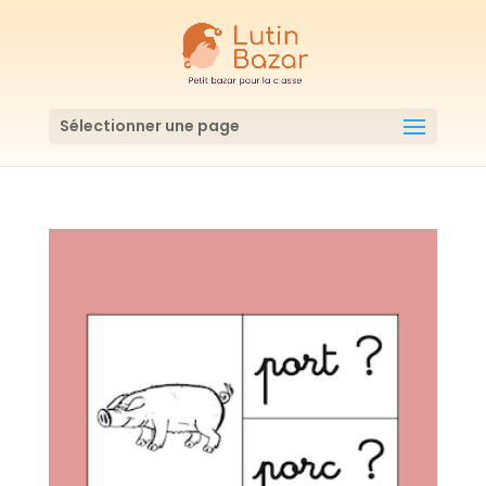
Sélectionner une page