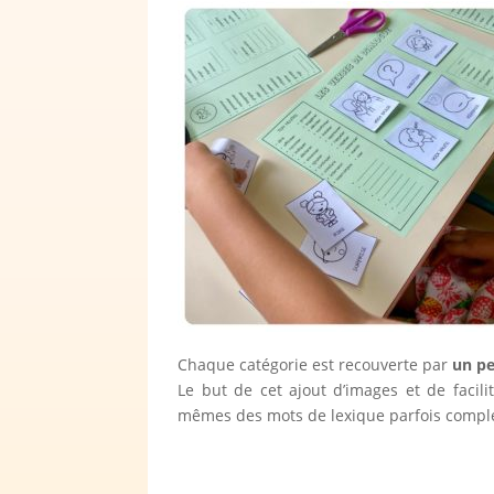
Chaque catégorie est recouverte par
un pe
Le but de cet ajout d’images et de facili
mêmes des mots de lexique parfois comple