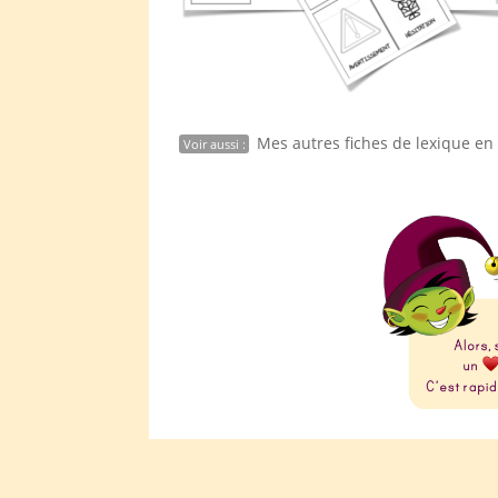
Mes autres fiches de lexique en 
Voir aussi :