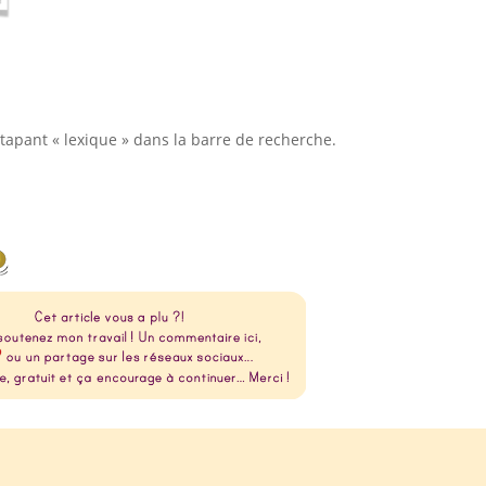
tapant « lexique » dans la barre de recherche.