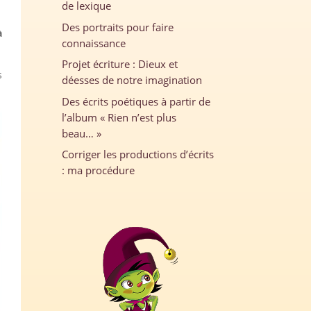
de lexique
Des portraits pour faire
à
connaissance
Projet écriture : Dieux et
s
déesses de notre imagination
Des écrits poétiques à partir de
l’album « Rien n’est plus
beau… »
Corriger les productions d’écrits
: ma procédure