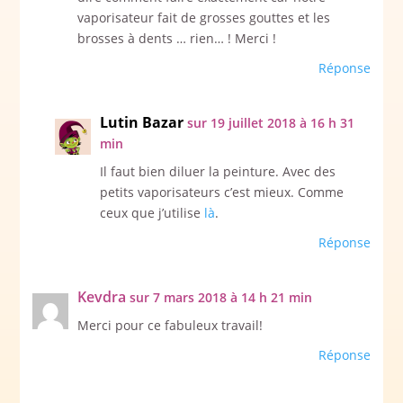
vaporisateur fait de grosses gouttes et les
brosses à dents … rien… ! Merci !
Réponse
Lutin Bazar
sur 19 juillet 2018 à 16 h 31
min
Il faut bien diluer la peinture. Avec des
petits vaporisateurs c’est mieux. Comme
ceux que j’utilise
là
.
Réponse
Kevdra
sur 7 mars 2018 à 14 h 21 min
Merci pour ce fabuleux travail!
Réponse