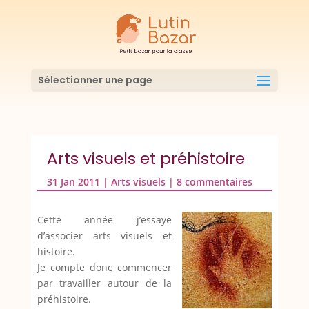
Sélectionner une page
Arts visuels et préhistoire
31 Jan 2011
|
Arts visuels
|
8 commentaires
Cette année j’essaye
d’associer arts visuels et
histoire.
Je compte donc commencer
par travailler autour de la
préhistoire.