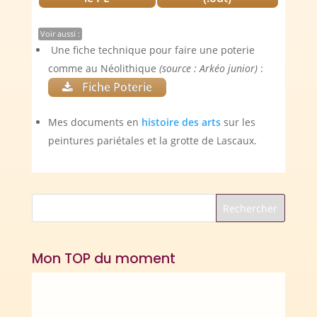
Voir aussi :
Une fiche technique pour faire une poterie
comme au Néolithique
(source : Arkéo junior)
:
Fiche Poterie
Mes documents en
histoire des arts
sur les
peintures pariétales et la grotte de Lascaux.
Mon TOP du moment