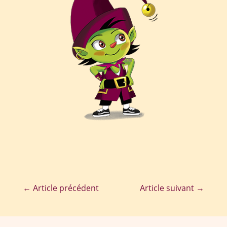
←
Article précédent
Article suivant
→