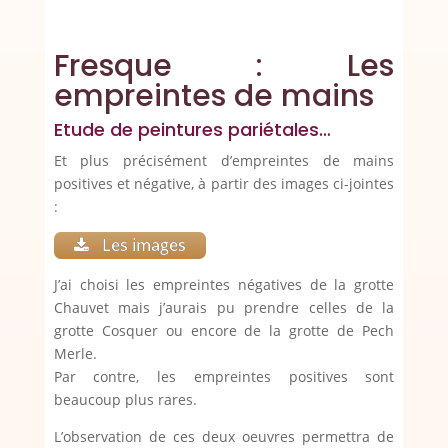
Fresque : Les
empreintes de mains
Etude de peintures pariétales…
Et plus précisément d’empreintes de mains
positives et négative, à partir des images ci-jointes
:
Les images
J’ai choisi les empreintes négatives de la grotte
Chauvet mais j’aurais pu prendre celles de la
grotte Cosquer ou encore de la grotte de Pech
Merle.
Par contre, les empreintes positives sont
beaucoup plus rares.
L’observation de ces deux oeuvres permettra de