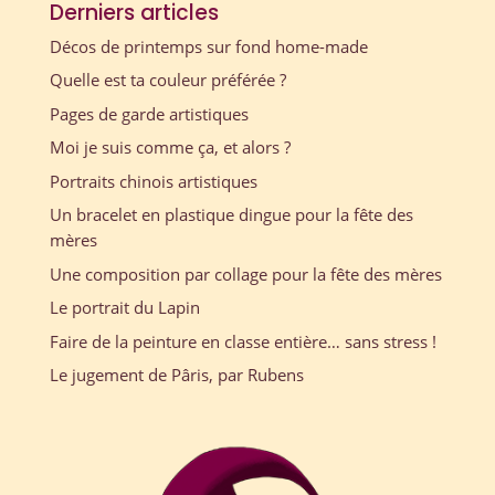
Derniers articles
Décos de printemps sur fond home-made
Quelle est ta couleur préférée ?
Pages de garde artistiques
Moi je suis comme ça, et alors ?
Portraits chinois artistiques
Un bracelet en plastique dingue pour la fête des
mères
Une composition par collage pour la fête des mères
Le portrait du Lapin
Faire de la peinture en classe entière… sans stress !
Le jugement de Pâris, par Rubens