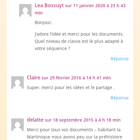
Lea Bossuyt
sur 11 janvier 2020 à 23 h 43
min
Bonjour,
J’adore l’idée et merci pour les documents.
Quel niveau de classe est le plus adapté à
votre séquence ?
Réponse
Claire
sur 29 février 2016 à 14 h 41 min
Super, merci pour les idées et le partage .
Réponse
delatte
sur 18 septembre 2015 à 4 h 18 min
Merci pour tous vos documents – habitant la
Martinique nous avons peu sur la préhistoire