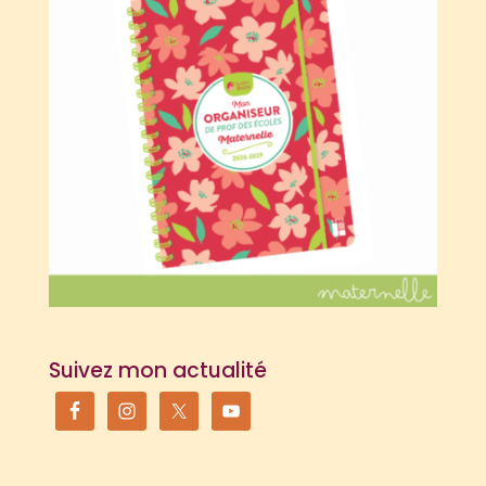
Suivez mon actualité