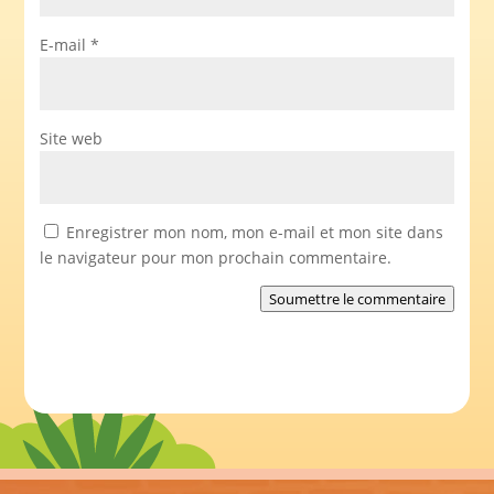
E-mail
*
Site web
Enregistrer mon nom, mon e-mail et mon site dans
le navigateur pour mon prochain commentaire.
Soumettre le commentaire