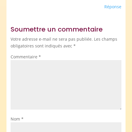
Réponse
Soumettre un commentaire
Votre adresse e-mail ne sera pas publiée.
Les champs
obligatoires sont indiqués avec
*
Commentaire
*
Nom
*