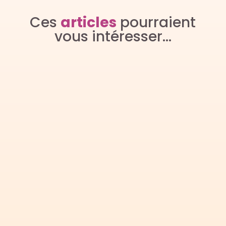
Ces
articles
pourraient
vous intéresser…