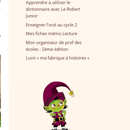
a
Apprendre à utiliser le
.
dictionnaire avec Le Robert
Junior
Enseigner l’oral au cycle 2
Mes fiches mémo Lecture
à
Mon organiseur de prof des
écoles : 2ème édition
Lunii « ma fabrique à histoires »