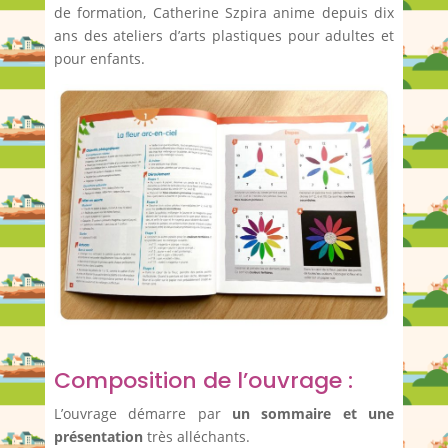
de formation, Catherine Szpira anime depuis dix
ans des ateliers d’arts plastiques pour adultes et
pour enfants.
Composition de l’ouvrage :
L’ouvrage démarre par
un sommaire et une
présentation
très alléchants.