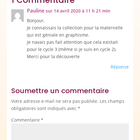
Pauline
sur 14 avril 2020 à 11 h 21 min
Bonjour,
Je connaissais la collection pour la maternelle
qui est géniale en graphisme.
Je navais pas fait attention que cela existait
pour le cycle 3 (même si je suis en cycle 2).
Merci pour la découverte
Réponse
Soumettre un commentaire
Votre adresse e-mail ne sera pas publiée.
Les champs
obligatoires sont indiqués avec
*
Commentaire
*