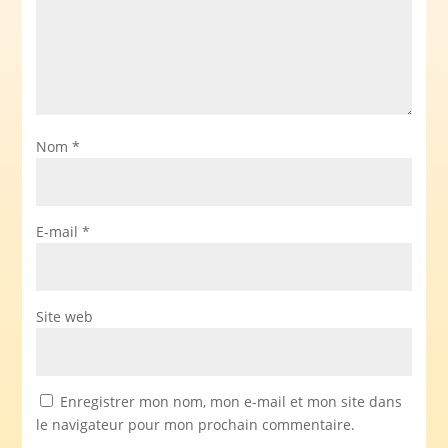
Nom
*
E-mail
*
Site web
Enregistrer mon nom, mon e-mail et mon site dans
le navigateur pour mon prochain commentaire.