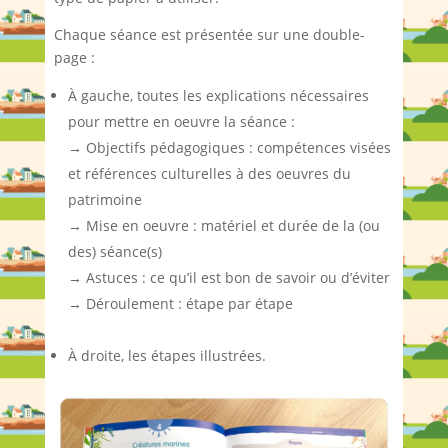
Chaque séance est présentée sur une double-
page :
À gauche, toutes les explications nécessaires
pour mettre en oeuvre la séance :
→ Objectifs pédagogiques : compétences visées
et références culturelles à des oeuvres du
patrimoine
→ Mise en oeuvre : matériel et durée de la (ou
des) séance(s)
→ Astuces : ce qu’il est bon de savoir ou d’éviter
→ Déroulement : étape par étape
À droite, les étapes illustrées.