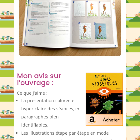
Mon avis sur
l’ouvrage :
Ce que j’aime :
La présentation colorée et
hyper claire des séances, en
paragraphes bien
identifiables.
Les illustrations étape par étape en mode