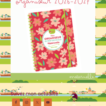
Suivez mon actualité