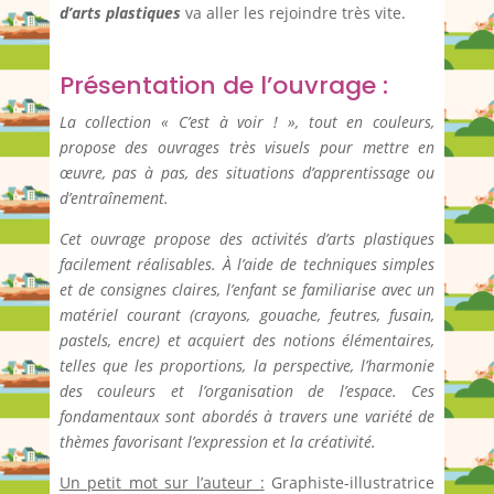
d’arts plastiques
va aller les rejoindre très vite.
Présentation de l’ouvrage :
La collection « C’est à voir ! », tout en couleurs,
propose des ouvrages très visuels pour mettre en
œuvre, pas à pas, des situations d’apprentissage ou
d’entraînement.
Cet ouvrage propose des activités d’arts plastiques
facilement réalisables. À l’aide de techniques simples
et de consignes claires, l’enfant se familiarise avec un
matériel courant (crayons, gouache, feutres, fusain,
pastels, encre) et acquiert des notions élémentaires,
telles que les proportions, la perspective, l’harmonie
des couleurs et l’organisation de l’espace. Ces
fondamentaux sont abordés à travers une variété de
thèmes favorisant l’expression et la créativité.
Un petit mot sur l’auteur :
Graphiste-illustratrice