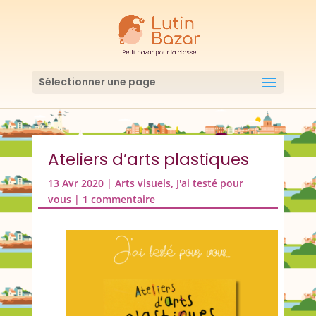
Sélectionner une page
Ateliers d’arts plastiques
13 Avr 2020
|
Arts visuels
,
J'ai testé pour
vous
|
1 commentaire