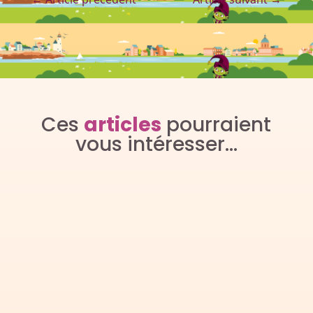
Ces
articles
pourraient
vous intéresser…