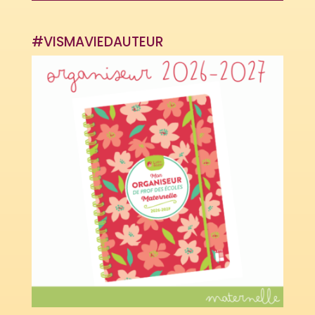
#VISMAVIEDAUTEUR