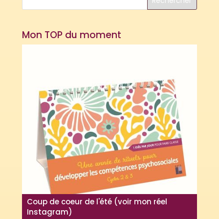
Mon TOP du moment
Coup de coeur de l'été (voir mon réel
Instagram)