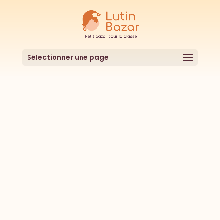
Sélectionner une page