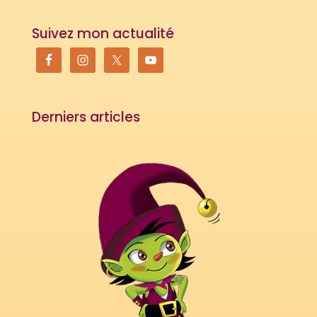
Suivez mon actualité
Derniers articles