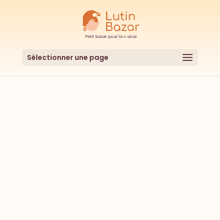
Sélectionner une page