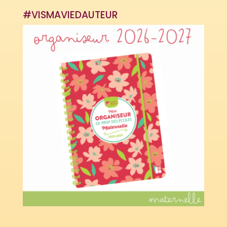
#VISMAVIEDAUTEUR