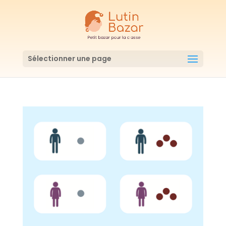
Sélectionner une page