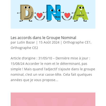
Les accords dans le Groupe Nominal
par
Lutin Bazar
|
15 Août 2024
|
Orthographe CE1
,
Orthographe CE2
Article d’origine : 31/05/10 – Dernière mise à jour :
15/08/24 Accorder le nom et le déterminant, pas
simple ! Mais quand l’adjectif s’ajoute dans le groupe
nominal, c’est un vrai casse-tête. Cela fait quelques
années que je vous propose...