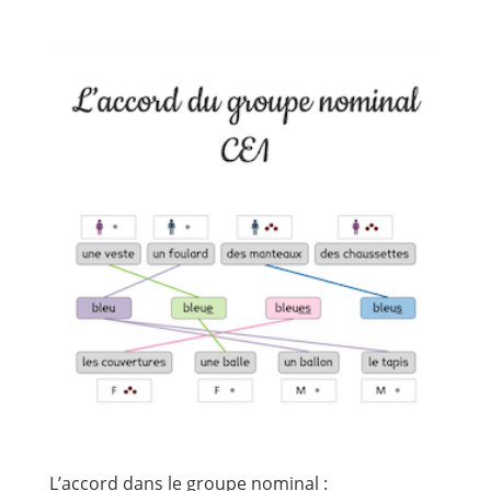
L’accord dans le groupe nominal :