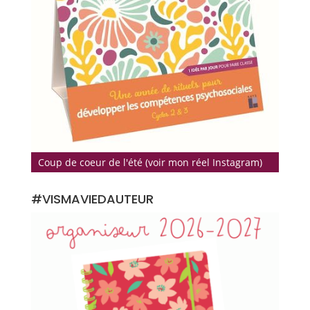
Coup de coeur de l'été (voir mon réel Instagram)
#VISMAVIEDAUTEUR