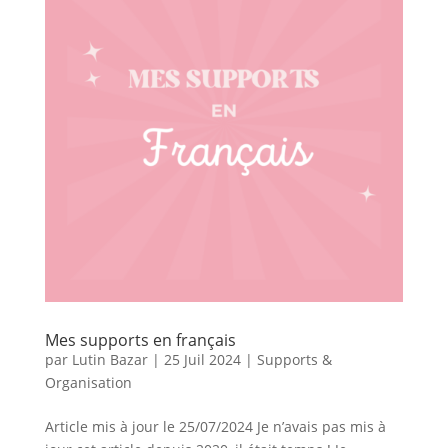
Mes supports en français
par
Lutin Bazar
|
25 Juil 2024
|
Supports &
Organisation
Article mis à jour le 25/07/2024 Je n’avais pas mis à