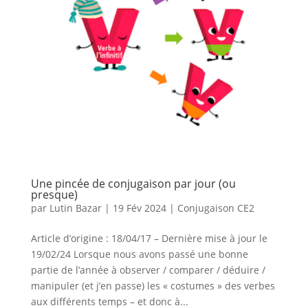
Une pincée de conjugaison par jour (ou
presque)
par
Lutin Bazar
|
19 Fév 2024
|
Conjugaison CE2
Article d’origine : 18/04/17 – Dernière mise à jour le
19/02/24 Lorsque nous avons passé une bonne
partie de l’année à observer / comparer / déduire /
manipuler (et j’en passe) les « costumes » des verbes
aux différents temps – et donc à...