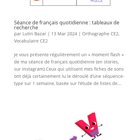
Séance de français quotidienne : tableaux de
recherche
par
Lutin Bazar
|
13 Mar 2024
|
Orthographe CE2
,
Vocabulaire CE2
Je vous présente régulièrement un « moment flash »
de ma séance de français quotidienne (en stories,
sur Instagram).Ceux qui utilisent mes fiches de sons
ont déjà certainement lu le déroulé d’une séquence-
type sur 1 semaine, basée sur l’étude de listes de...