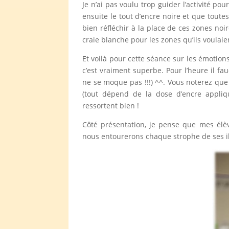
Je n’ai pas voulu trop guider l’activité pour
ensuite le tout d’encre noire et que toutes
bien réfléchir à la place de ces zones noir
craie blanche pour les zones qu’ils voulai
Et voilà pour cette séance sur les émotions
c’est vraiment superbe. Pour l’heure il f
ne se moque pas !!!) ^^. Vous noterez que 
(tout dépend de la dose d’encre appliq
ressortent bien !
Côté présentation, je pense que mes élèv
nous entourerons chaque strophe de ses il