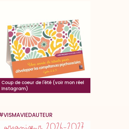
Coup de coeur de l'été (voir mon réel
Instagram)
#VISMAVIEDAUTEUR