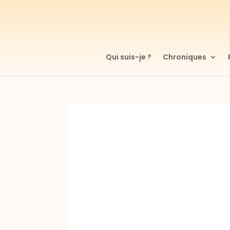
Qui suis-je ?
Chroniques