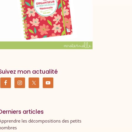
Suivez mon actualité
Derniers articles
Apprendre les décompositions des petits
nombres