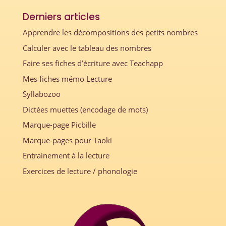
Derniers articles
Apprendre les décompositions des petits nombres
Calculer avec le tableau des nombres
Faire ses fiches d’écriture avec Teachapp
Mes fiches mémo Lecture
Syllabozoo
Dictées muettes (encodage de mots)
Marque-page Picbille
Marque-pages pour Taoki
Entrainement à la lecture
Exercices de lecture / phonologie