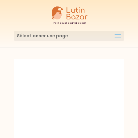
Sélectionner une page