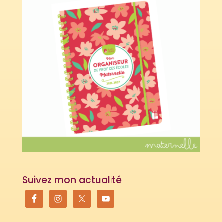
Suivez mon actualité