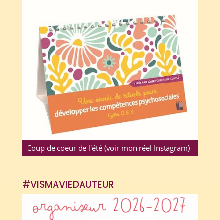
Coup de coeur de l'été (voir mon réel Instagram)
#VISMAVIEDAUTEUR