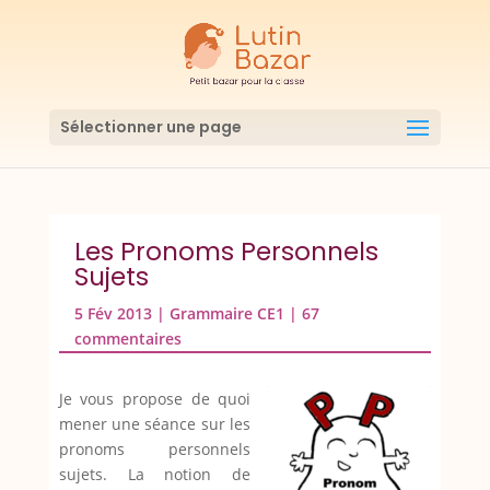
Sélectionner une page
Les Pronoms Personnels
Sujets
5 Fév 2013
|
Grammaire CE1
|
67
commentaires
Je vous propose de quoi
mener une séance sur les
pronoms personnels
sujets. La notion de