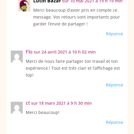
Lutin Bazar
sur 10 mai 2021 à 19 h 19 min
Merci beaucoup d’avoir pris en compte ce
message. Vos retours sont importants pour
garder l’envie de partager !
Réponse
Flo
sur 24 avril 2021 à 10 h 02 min
Merci de nous faire partager ton travail et ton
expérience ! Tout est très clair et l’affichage est
top!
Réponse
ct
sur 18 mars 2021 à 9 h 30 min
Merci beaucoup!
Réponse