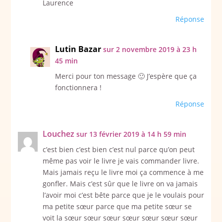
Laurence
Réponse
Lutin Bazar
sur 2 novembre 2019 à 23 h
45 min
Merci pour ton message 🙂 J’espère que ça
fonctionnera !
Réponse
Louchez
sur 13 février 2019 à 14 h 59 min
c’est bien c’est bien c’est nul parce qu’on peut
même pas voir le livre je vais commander livre.
Mais jamais reçu le livre moi ça commence à me
gonfler. Mais c’est sûr que le livre on va jamais
l’avoir moi c’est bête parce que je le voulais pour
ma petite sœur parce que ma petite sœur se
voit la sœur sœur sœur sœur sœur sœur sœur