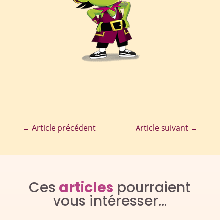
←
Article précédent
Article suivant
→
Ces
articles
pourraient
vous intéresser…