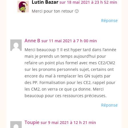
Lutin Bazar
sur 18 mai 2021 à 23 h 52 min
Merci pour ton retour 🙂
Réponse
Anne B
sur 11 mai 2021 à 7 h 00 min
Merci beaucoup !! Il est hyper tard dans l’année
mais je prends un temps aujourd’hui pour
refaire un point plus formel avec mes CE2/CM2
sur les pronoms personnels sujet, certains ont
encore du mal à remplacer les GN sujets par
des PP. Formalisation pour les CE2, rappel pour
les CM2, on verra ce que ça donne. Merci
beaucoup pour ces ressources précieuses.
Réponse
Toupie
sur 9 mai 2021 à 12 h 21 min