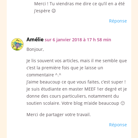
Merci ! Tu viendras me dire ce qu’il en a été
j’espère 😉
Réponse
Amélie
sur 6 janvier 2018 à 17 h 58 min
Bonjour,
Je lis souvent vos articles, mais il me semble que
c’est la première fois que je laisse un
commentaire ^.^
J’aime beaucoup ce que vous faites, c’est super !
Je suis étudiante en master MEEF 1er degré et je
donne des cours particuliers, notamment du
soutien scolaire. Votre blog m’aide beaucoup 🙂
Merci de partager votre travail.
Réponse