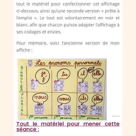
tout le matériel pour confectionner cet affichage
ci-dessous, ainsi qu’une seconde version « prête à
l’emploi ». Le tout est volontairement en noir et
blanc, afin que chacun puisse adapter l’affichage à
ses codages et envies.
Pour mémoire, voici l’ancienne version de mon
affiche :
Tout le matériel pour mener cette
séance :