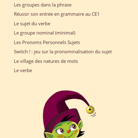
Les groupes dans la phrase
Réussir son entrée en grammaire au CE1
Le sujet du verbe
Le groupe nominal (minimal)
Les Pronoms Personnels Sujets
Switch ! : jeu sur la pronominalisation du sujet
Le village des natures de mots
Le verbe