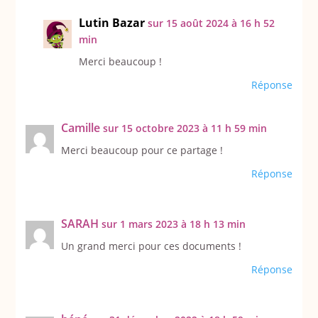
Lutin Bazar
sur 15 août 2024 à 16 h 52
min
Merci beaucoup !
Réponse
Camille
sur 15 octobre 2023 à 11 h 59 min
Merci beaucoup pour ce partage !
Réponse
SARAH
sur 1 mars 2023 à 18 h 13 min
Un grand merci pour ces documents !
Réponse