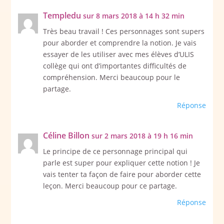
Templedu
sur 8 mars 2018 à 14 h 32 min
Très beau travail ! Ces personnages sont supers
pour aborder et comprendre la notion. Je vais
essayer de les utiliser avec mes élèves d’ULIS
collège qui ont d’importantes difficultés de
compréhension. Merci beaucoup pour le
partage.
Réponse
Céline Billon
sur 2 mars 2018 à 19 h 16 min
Le principe de ce personnage principal qui
parle est super pour expliquer cette notion ! Je
vais tenter ta façon de faire pour aborder cette
leçon. Merci beaucoup pour ce partage.
Réponse