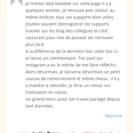
Je m’étais déjà baladée sur cette page il y a
quelques années. Je retrouve avec plaisir, au
même endroit, tous ces supports bien utiles.
J’oublie souvent d’enregistrer les supports
trouvés sur les blog des collègues et c’est
rassurant pour moi de pouvoir les retrouver
plus tard.
A la différence de la dernière fois, cette fois-ci,
je laisse un commentaire. Ton post sur
instagram a eu le mérite de me faire réfléchir.
Alors désormais, je laisserai désormais un petit
coucou de remerciement et même mieux : s’il y
a matière à rebondir, je ferai un retour sur
l’utilisation en classe.
Un grand merci pour ton travail partagé depuis
tant d’années.
Réponse