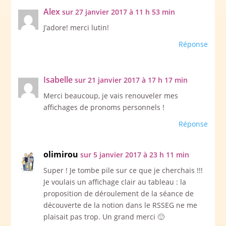
Alex
sur 27 janvier 2017 à 11 h 53 min
J’adore! merci lutin!
Réponse
Isabelle
sur 21 janvier 2017 à 17 h 17 min
Merci beaucoup, je vais renouveler mes
affichages de pronoms personnels !
Réponse
olimirou
sur 5 janvier 2017 à 23 h 11 min
Super ! Je tombe pile sur ce que je cherchais !!!
Je voulais un affichage clair au tableau : la
proposition de déroulement de la séance de
découverte de la notion dans le RSSEG ne me
plaisait pas trop. Un grand merci 🙂