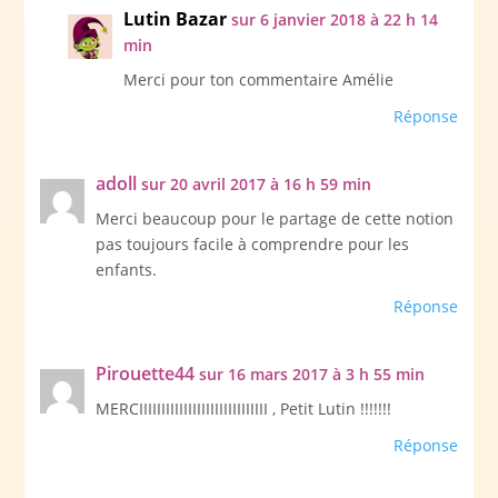
Lutin Bazar
sur 6 janvier 2018 à 22 h 14
min
Merci pour ton commentaire Amélie
Réponse
adoll
sur 20 avril 2017 à 16 h 59 min
Merci beaucoup pour le partage de cette notion
pas toujours facile à comprendre pour les
enfants.
Réponse
Pirouette44
sur 16 mars 2017 à 3 h 55 min
MERCIIIIIIIIIIIIIIIIIIIIIIIIIIIII , Petit Lutin !!!!!!!
Réponse