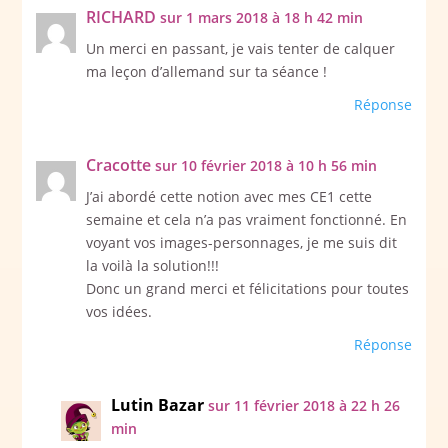
RICHARD
sur 1 mars 2018 à 18 h 42 min
Un merci en passant, je vais tenter de calquer
ma leçon d’allemand sur ta séance !
Réponse
Cracotte
sur 10 février 2018 à 10 h 56 min
J’ai abordé cette notion avec mes CE1 cette
semaine et cela n’a pas vraiment fonctionné. En
voyant vos images-personnages, je me suis dit
la voilà la solution!!!
Donc un grand merci et félicitations pour toutes
vos idées.
Réponse
Lutin Bazar
sur 11 février 2018 à 22 h 26
min