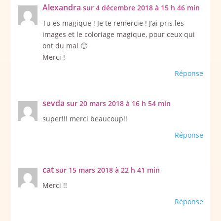
Alexandra
sur 4 décembre 2018 à 15 h 46 min
Tu es magique ! Je te remercie ! J’ai pris les
images et le coloriage magique, pour ceux qui
ont du mal 🙂
Merci !
Réponse
sevda
sur 20 mars 2018 à 16 h 54 min
super!!! merci beaucoup!!
Réponse
cat
sur 15 mars 2018 à 22 h 41 min
Merci !!
Réponse