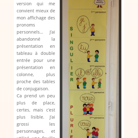
version qui me
convient mieux de
mon affichage des
pronoms
personnels… J’ai
abandonné la
présentation en
tableau à double
entrée pour une
présentation en
colonne, plus
proche des tables
de conjugaison.
Ca prend un peu
plus de place,
certes, mais c’est
plus lisible. J’ai
grossi les
personnages, et