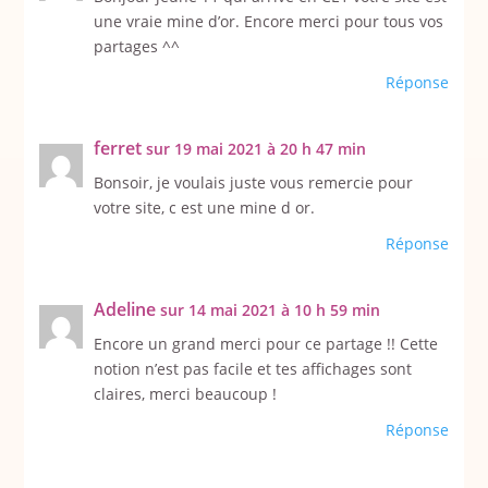
une vraie mine d’or. Encore merci pour tous vos
partages ^^
Réponse
ferret
sur 19 mai 2021 à 20 h 47 min
Bonsoir, je voulais juste vous remercie pour
votre site, c est une mine d or.
Réponse
Adeline
sur 14 mai 2021 à 10 h 59 min
Encore un grand merci pour ce partage !! Cette
notion n’est pas facile et tes affichages sont
claires, merci beaucoup !
Réponse