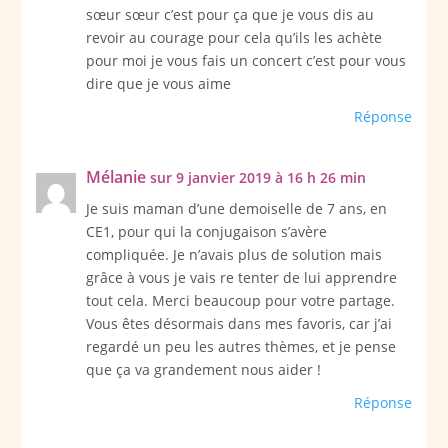
sœur sœur c’est pour ça que je vous dis au
revoir au courage pour cela qu’ils les achète
pour moi je vous fais un concert c’est pour vous
dire que je vous aime
Réponse
Mélanie
sur 9 janvier 2019 à 16 h 26 min
Je suis maman d’une demoiselle de 7 ans, en
CE1, pour qui la conjugaison s’avère
compliquée. Je n’avais plus de solution mais
grâce à vous je vais re tenter de lui apprendre
tout cela. Merci beaucoup pour votre partage.
Vous êtes désormais dans mes favoris, car j’ai
regardé un peu les autres thèmes, et je pense
que ça va grandement nous aider !
Réponse