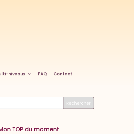
lti-niveaux
FAQ
Contact
Mon TOP du moment