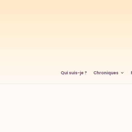
Qui suis-je ?
Chroniques