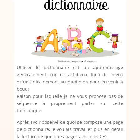
Utiliser le dictionnaire est un apprentissage
généralement long et fastidieux. Rien de mieux
qu’un entrainement au quotidien pour en venir à
bout !
Raison pour laquelle je ne vous propose pas de
séquence à proprement parler sur cette
thématique.
Après avoir observé de quoi se compose une page
de dictionnaire, je voulais travailler plus en détail
la lecture de quelques pages avec mes CE2.