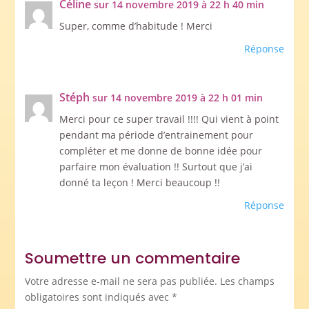
Céline
sur 14 novembre 2019 à 22 h 40 min
Super, comme d’habitude ! Merci
Réponse
Stéph
sur 14 novembre 2019 à 22 h 01 min
Merci pour ce super travail !!!! Qui vient à point
pendant ma période d’entrainement pour
compléter et me donne de bonne idée pour
parfaire mon évaluation !! Surtout que j’ai
donné ta leçon ! Merci beaucoup !!
Réponse
Soumettre un commentaire
Votre adresse e-mail ne sera pas publiée.
Les champs
obligatoires sont indiqués avec
*