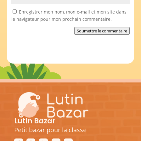
Enregistrer mon nom, mon e-mail et mon site dans
le navigateur pour mon prochain commentaire.
Soumettre le commentaire
Lutin Bazar
Petit bazar pour la classe