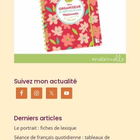
Suivez mon actualité
Derniers articles
Le portrait : fiches de lexique
Séance de français quotidienne : tableaux de