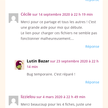
Cécile
sur 14 septembre 2020 à 22 h 19 min
Merci pour ce partage et tous les autres ! C’est
une grande aide pour moi qui débute.
Le lien pour charger ces fichiers ne semble pas
fonctionner malheureusement….
Réponse
Lutin Bazar
sur 23 septembre 2020 à 22 h
14 min
Bug temporaire. C’est réparé !
Réponse
lizzielou
sur 4 mars 2020 à 22 h 49 min
Merci beaucoup pour les 4 fiches, juste une