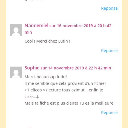
Réponse
Nannemiel
sur 16 novembre 2019 à 20 h 42
min
Cool ! Merci chez Lutin !
Réponse
Sophie
sur 14 novembre 2019 à 22 h 42 min
Merci beaucoup lutin!
Il me semble que cela provient d’un fichier
« Helicob » (lecture tous azimut… enfin je
crois…).
Mais ta fiche est plus claire! Tu es la meilleure!
Réponse