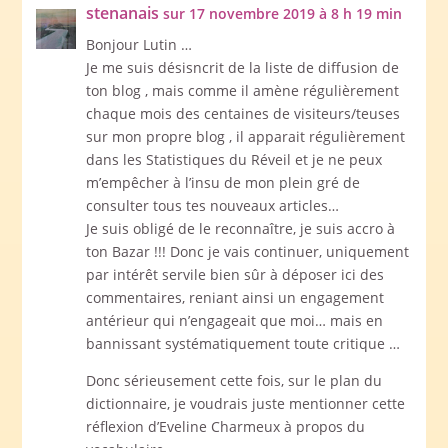
stenanais
sur 17 novembre 2019 à 8 h 19 min
Bonjour Lutin …
Je me suis désisncrit de la liste de diffusion de
ton blog , mais comme il amène régulièrement
chaque mois des centaines de visiteurs/teuses
sur mon propre blog , il apparait régulièrement
dans les Statistiques du Réveil et je ne peux
m’empêcher à l’insu de mon plein gré de
consulter tous tes nouveaux articles…
Je suis obligé de le reconnaître, je suis accro à
ton Bazar !!! Donc je vais continuer, uniquement
par intérêt servile bien sûr à déposer ici des
commentaires, reniant ainsi un engagement
antérieur qui n’engageait que moi… mais en
bannissant systématiquement toute critique …
Donc sérieusement cette fois, sur le plan du
dictionnaire, je voudrais juste mentionner cette
réflexion d’Eveline Charmeux à propos du