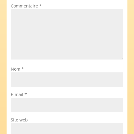
Commentaire
*
Nom
*
E-mail
*
Site web