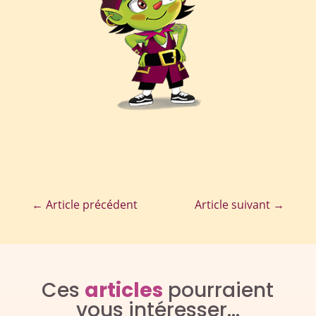
←
Article précédent
Article suivant
→
Ces
articles
pourraient
vous intéresser…