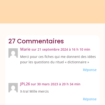
27 Commentaires
Marie
sur 21 septembre 2024 à 16 h 10 min
Merci pour ces fiches qui me donnent des idées
pour les questions du rituel « dictionnaire »
Réponse
JPL26
sur 30 mars 2023 à 20 h 34 min
X-tra! Mille mercis
Réponse