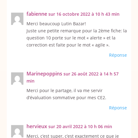
fabienne
sur 16 octobre 2022 à 10 h 43 min
Merci beaucoup Lutin Bazar!
Juste une petite remarque pour la 2ème fiche: la
question 10 porte sur le mot « alerte » et la
correction est faite pour le mot « agile ».
Réponse
Marinepoppins
sur 26 août 2022 à 14 h 57
min
Merci pour le partage, il va me servir
d’évaluation sommative pour mes CE2.
Réponse
hervieux
sur 20 avril 2022 à 10 h 06 min
Merci, c’est super, c’est exactement ce que je