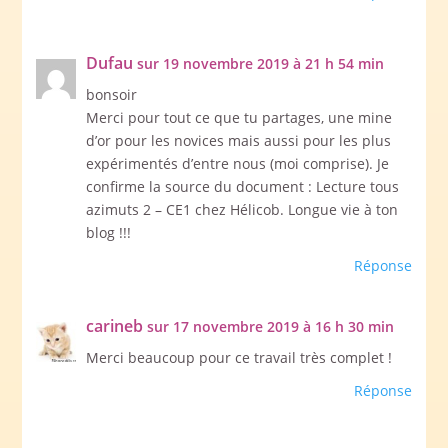
Dufau
sur 19 novembre 2019 à 21 h 54 min
bonsoir
Merci pour tout ce que tu partages, une mine
d’or pour les novices mais aussi pour les plus
expérimentés d’entre nous (moi comprise). Je
confirme la source du document : Lecture tous
azimuts 2 – CE1 chez Hélicob. Longue vie à ton
blog !!!
Réponse
carineb
sur 17 novembre 2019 à 16 h 30 min
Merci beaucoup pour ce travail très complet !
Réponse