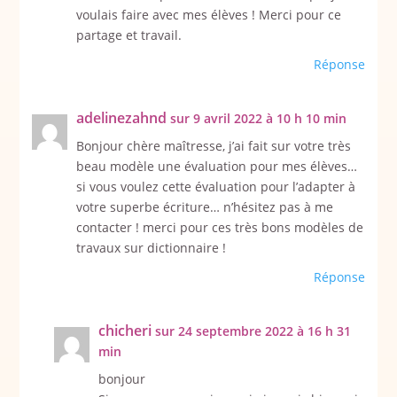
voulais faire avec mes élèves ! Merci pour ce
partage et travail.
Réponse
adelinezahnd
sur 9 avril 2022 à 10 h 10 min
Bonjour chère maîtresse, j’ai fait sur votre très
beau modèle une évaluation pour mes élèves…
si vous voulez cette évaluation pour l’adapter à
votre superbe écriture… n’hésitez pas à me
contacter ! merci pour ces très bons modèles de
travaux sur dictionnaire !
Réponse
chicheri
sur 24 septembre 2022 à 16 h 31
min
bonjour