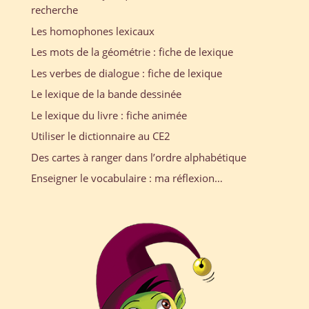
recherche
Les homophones lexicaux
Les mots de la géométrie : fiche de lexique
Les verbes de dialogue : fiche de lexique
Le lexique de la bande dessinée
Le lexique du livre : fiche animée
Utiliser le dictionnaire au CE2
Des cartes à ranger dans l’ordre alphabétique
Enseigner le vocabulaire : ma réflexion…