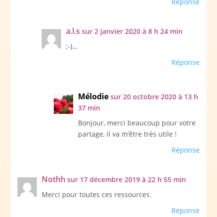
Réponse
a.l.s
sur 2 janvier 2020 à 8 h 24 min
;-)…
Réponse
Mélodie
sur 20 octobre 2020 à 13 h
37 min
Bonjour, merci beaucoup pour votre
partage, il va m’être très utile !
Réponse
Nothh
sur 17 décembre 2019 à 22 h 55 min
Merci pour toutes ces ressources.
Réponse