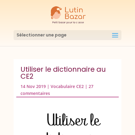
Sélectionner une page
Utiliser le dictionnaire au
CE2
14 Nov 2019
|
Vocabulaire CE2
|
27
commentaires