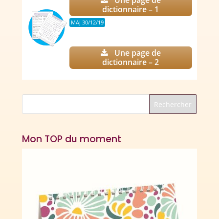
Une page de
dictionnaire – 1
MAJ 30/12/19
Une page de
dictionnaire – 2
Mon TOP du moment