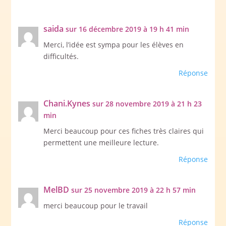
saida
sur 16 décembre 2019 à 19 h 41 min
Merci, l’idée est sympa pour les élèves en
difficultés.
Réponse
Chani.Kynes
sur 28 novembre 2019 à 21 h 23
min
Merci beaucoup pour ces fiches très claires qui
permettent une meilleure lecture.
Réponse
MelBD
sur 25 novembre 2019 à 22 h 57 min
merci beaucoup pour le travail
Réponse