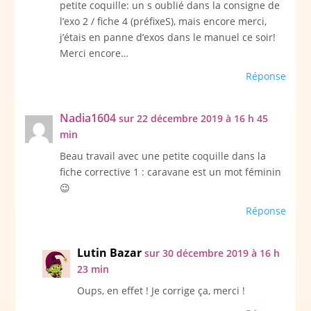
petite coquille: un s oublié dans la consigne de
l’exo 2 / fiche 4 (préfixeS), mais encore merci,
j’étais en panne d’exos dans le manuel ce soir!
Merci encore…
Réponse
Nadia1604
sur 22 décembre 2019 à 16 h 45
min
Beau travail avec une petite coquille dans la
fiche corrective 1 : caravane est un mot féminin
😉
Réponse
Lutin Bazar
sur 30 décembre 2019 à 16 h
23 min
Oups, en effet ! Je corrige ça, merci !