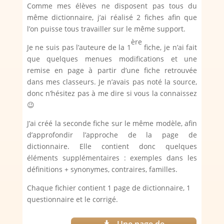
Comme mes élèves ne disposent pas tous du
même dictionnaire, j’ai réalisé 2 fiches afin que
l’on puisse tous travailler sur le même support.
ère
Je ne suis pas l’auteure de la 1
fiche, je n’ai fait
que quelques menues modifications et une
remise en page à partir d’une fiche retrouvée
dans mes classeurs. Je n’avais pas noté la source,
donc n’hésitez pas à me dire si vous la connaissez
😉
J’ai créé la seconde fiche sur le même modèle, afin
d’approfondir l’approche de la page de
dictionnaire. Elle contient donc quelques
éléments supplémentaires : exemples dans les
définitions + synonymes, contraires, familles.
Chaque fichier contient 1 page de dictionnaire, 1
questionnaire et le corrigé.