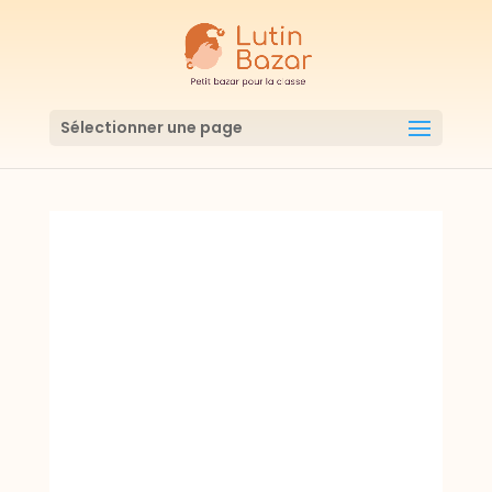
Sélectionner une page