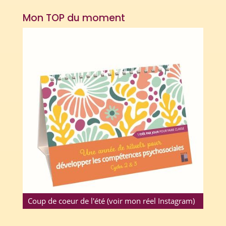
Mon TOP du moment
Coup de coeur de l'été (voir mon réel Instagram)