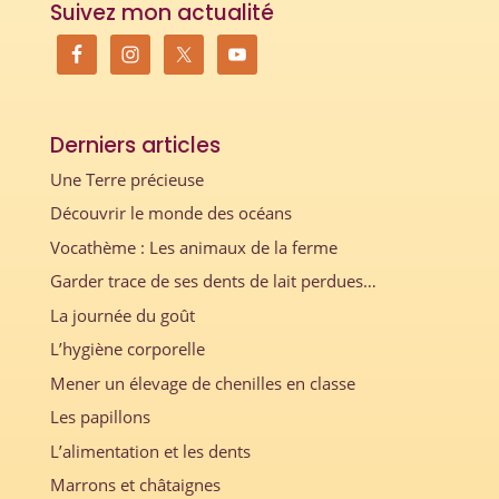
Suivez mon actualité
Derniers articles
Une Terre précieuse
Découvrir le monde des océans
Vocathème : Les animaux de la ferme
Garder trace de ses dents de lait perdues…
La journée du goût
L’hygiène corporelle
Mener un élevage de chenilles en classe
Les papillons
L’alimentation et les dents
Marrons et châtaignes