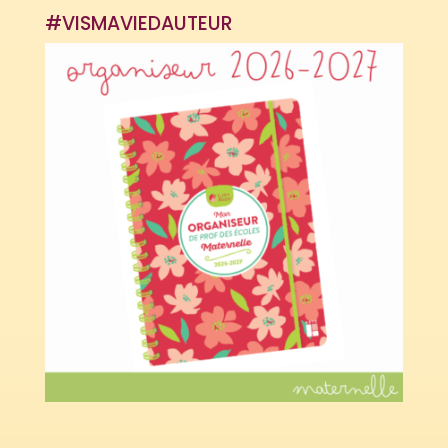
#VISMAVIEDAUTEUR